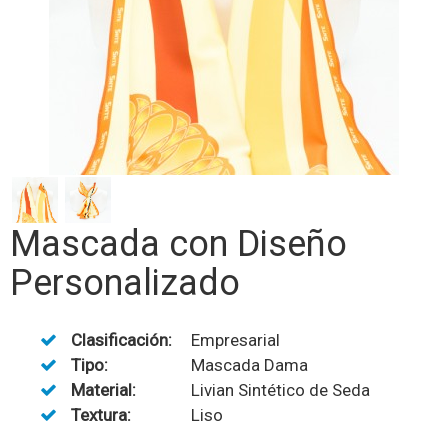
Mascada con Diseño
Personalizado
Clasificación:
Empresarial
Tipo:
Mascada Dama
Material:
Livian Sintético de Seda
Textura:
Liso