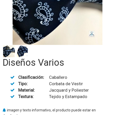
Diseños Varios
Clasificación:
Caballero
Tipo:
Corbata de Vestir
Material:
Jacquard y Poliester
Textura:
Tejido y Estampado
imagen y texto informativo, el producto puede estar en