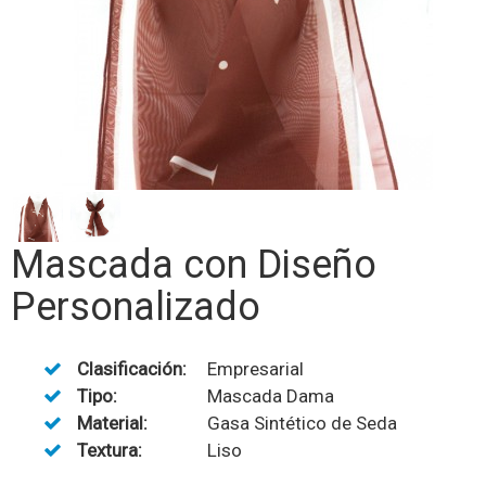
Mascada con Diseño
Personalizado
Clasificación:
Empresarial
Tipo:
Mascada Dama
Material:
Gasa Sintético de Seda
Textura:
Liso