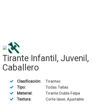
Tirante Infantil, Juvenil,
Caballero
Clasificación:
Tirantes
Tipo:
Todas Tallas
Material:
Tirante Doble Felpa
Textura:
Corte láser, Ajustable