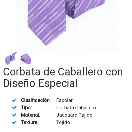
Corbata de Caballero con
Diseño Especial
Clasificación:
Escolar
Tipo:
Corbata Caballero
Material:
Jacquard Tejido
Textura:
Tejido