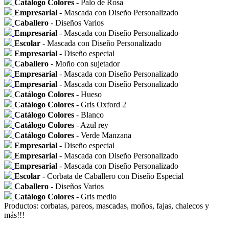
Catálogo Colores
- Palo de Rosa
Empresarial
- Mascada con Diseño Personalizado
Caballero
- Diseños Varios
Empresarial
- Mascada con Diseño Personalizado
Escolar
- Mascada con Diseño Personalizado
Empresarial
- Diseño especial
Caballero
- Moño con sujetador
Empresarial
- Mascada con Diseño Personalizado
Empresarial
- Mascada con Diseño Personalizado
Catálogo Colores
- Hueso
Catálogo Colores
- Gris Oxford 2
Catálogo Colores
- Blanco
Catálogo Colores
- Azul rey
Catálogo Colores
- Verde Manzana
Empresarial
- Diseño especial
Empresarial
- Mascada con Diseño Personalizado
Empresarial
- Mascada con Diseño Personalizado
Escolar
- Corbata de Caballero con Diseño Especial
Caballero
- Diseños Varios
Catálogo Colores
- Gris medio
Productos: corbatas, pareos, mascadas, moños, fajas, chalecos y
más!!!