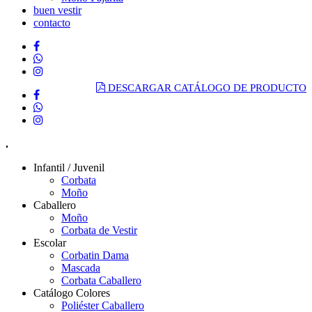
buen vestir
contacto
DESCARGAR CATÁLOGO DE PRODUCTO
.
Infantil / Juvenil
Corbata
Moño
Caballero
Moño
Corbata de Vestir
Escolar
Corbatin Dama
Mascada
Corbata Caballero
Catálogo Colores
Poliéster Caballero