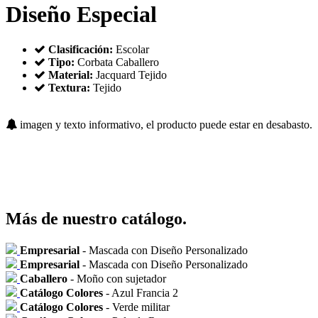
Diseño Especial
Clasificación:
Escolar
Tipo:
Corbata Caballero
Material:
Jacquard Tejido
Textura:
Tejido
imagen y texto informativo, el producto puede estar en desabasto.
Más de nuestro catálogo.
Empresarial
- Mascada con Diseño Personalizado
Empresarial
- Mascada con Diseño Personalizado
Caballero
- Moño con sujetador
Catálogo Colores
- Azul Francia 2
Catálogo Colores
- Verde militar