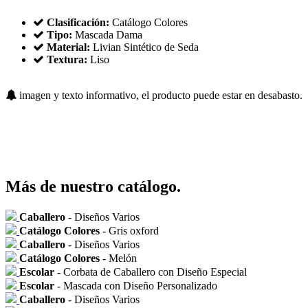
Clasificación:
Catálogo Colores
Tipo:
Mascada Dama
Material:
Livian Sintético de Seda
Textura:
Liso
imagen y texto informativo, el producto puede estar en desabasto.
Más de nuestro catálogo.
Caballero
- Diseños Varios
Catálogo Colores
- Gris oxford
Caballero
- Diseños Varios
Catálogo Colores
- Melón
Escolar
- Corbata de Caballero con Diseño Especial
Escolar
- Mascada con Diseño Personalizado
Caballero
- Diseños Varios