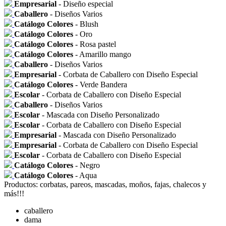
Empresarial
- Diseño especial
Caballero
- Diseños Varios
Catálogo Colores
- Blush
Catálogo Colores
- Oro
Catálogo Colores
- Rosa pastel
Catálogo Colores
- Amarillo mango
Caballero
- Diseños Varios
Empresarial
- Corbata de Caballero con Diseño Especial
Catálogo Colores
- Verde Bandera
Escolar
- Corbata de Caballero con Diseño Especial
Caballero
- Diseños Varios
Escolar
- Mascada con Diseño Personalizado
Escolar
- Corbata de Caballero con Diseño Especial
Empresarial
- Mascada con Diseño Personalizado
Empresarial
- Corbata de Caballero con Diseño Especial
Escolar
- Corbata de Caballero con Diseño Especial
Catálogo Colores
- Negro
Catálogo Colores
- Aqua
Productos: corbatas, pareos, mascadas, moños, fajas, chalecos y
más!!!
caballero
dama