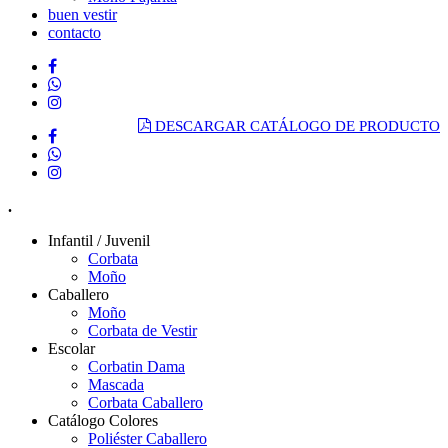
buen vestir
contacto
DESCARGAR CATÁLOGO DE PRODUCTO
.
Infantil / Juvenil
Corbata
Moño
Caballero
Moño
Corbata de Vestir
Escolar
Corbatin Dama
Mascada
Corbata Caballero
Catálogo Colores
Poliéster Caballero