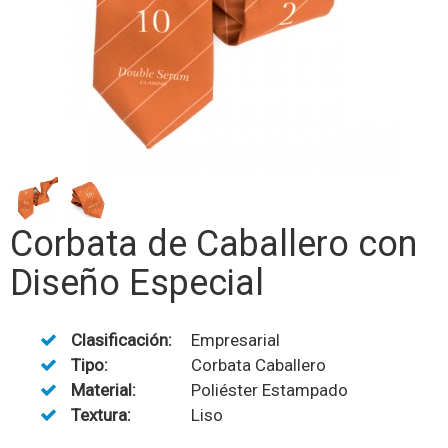
Corbata de Caballero con
Diseño Especial
Clasificación:
Empresarial
Tipo:
Corbata Caballero
Material:
Poliéster Estampado
Textura:
Liso