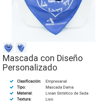
Mascada con Diseño
Personalizado
Clasificación:
Empresarial
Tipo:
Mascada Dama
Material:
Livian Sintético de Seda
Textura:
Liso