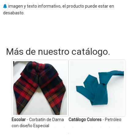
imagen y texto informativo, el producto puede estar en
desabasto.
Más de nuestro catálogo.
Catál
Escolar
- Corbatín de Dama
Catálogo Colores
- Petróleo
con diseño Especial